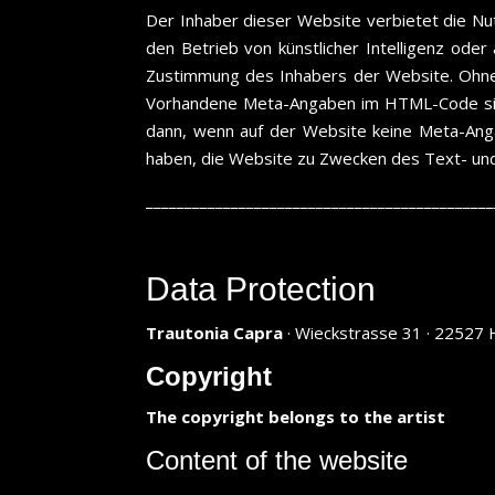
Der Inhaber dieser Website verbietet die Nut
den Betrieb von künstlicher Intelligenz oder
Zustimmung des Inhabers der Website. Ohne 
Vorhandene Meta-Angaben im HTML-Code sind 
dann, wenn auf der Website keine Meta-Ang
haben, die Website zu Zwecken des Text- und
_____________________________________________
Data Protection
Trautonia Capra
· Wieckstrasse 31 · 22527
Copyright
The copyright belongs to the artist
Content of the website