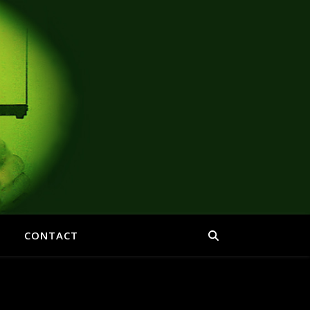
CONTACT