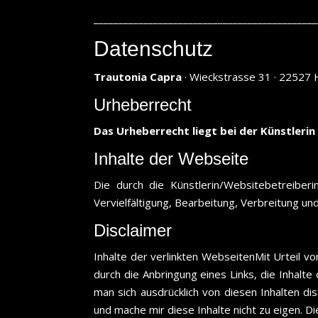
_____________________________________________
Datenschutz
Trautonia Capra
· Wieckstrasse 31 · 22527
Urheberrecht
Das Urheberrecht liegt bei der Künstlerin
Inhalte der Webseite
Die durch die Künstlerin/Websitebetreiber
Vervielfältigung, Bearbeitung, Verbreitung u
Disclaimer
Inhalte der verlinkten WebseitenMit Urteil 
durch die Anbringung eines Links, die Inhalte
man sich ausdrücklich von diesen Inhalten dis
und mache mir diese Inhalte nicht zu eigen. Di