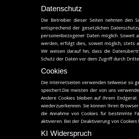
Datenschutz
Die Betreiber dieser Seiten nehmen den Sc
entsprechend der gesetzlichen Datenschutzv
personenbezogener Daten möglich. Soweit a
werden, erfolgt dies, soweit möglich, stets 
Wir weisen darauf hin, dass die Datenübertr
Schutz der Daten vor dem Zugriff durch Dritte 
Cookies
Die Internetseiten verwenden teilweise so g
speichert.Die meisten der von uns verwende
Andere Cookies bleiben auf Ihrem Endgerät 
wiederzuerkennen. Sie können Ihren Browser s
die Annahme von Cookies für bestimmte Fä
aktivieren. Bei der Deaktivierung von Cookies 
KI Widerspruch