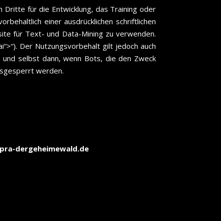
Dritte für die Entwicklung, das Training oder
behaltlich einer ausdrücklichen schriftlichen
ite für Text- und Data-Mining zu verwenden.
>“). Der Nutzungsvorbehalt gilt jedoch auch
 und selbst dann, wenn Bots, die den Zweck
usgesperrt werden.
apra-dergeheimewald.de