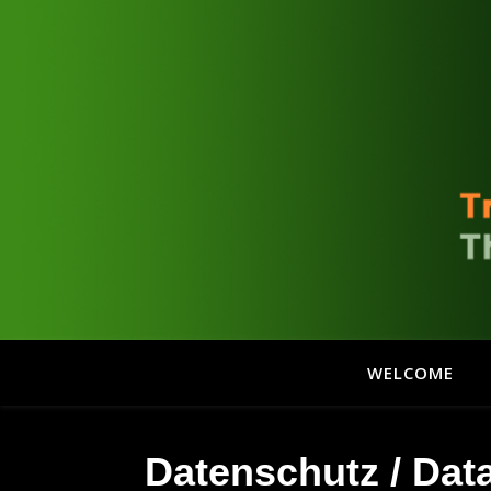
WELCOME
Datenschutz /
Data