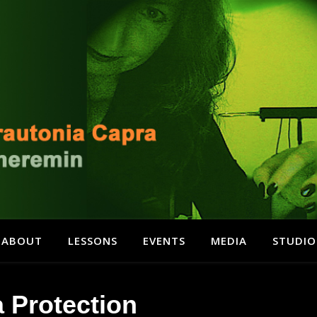
ABOUT
LESSONS
EVENTS
MEDIA
STUDIO
 Protection