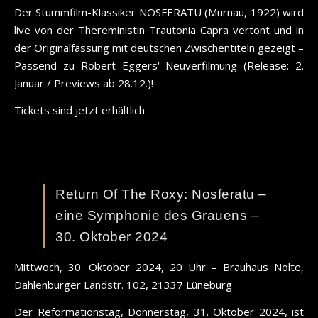
Der Stummfilm-Klassiker NOSFERATU (Murnau, 1922) wird
live von der Thereministin Trautonia Capra vertont und in
der Originalfassung mit deutschen Zwischentiteln gezeigt –
Passend zu Robert Eggers‘ Neuverfilmung (Release: 2.
Januar / Previews ab 28.12.)!
Tickets sind jetzt erhältlich
Return Of The Roxy: Nosferatu –
eine Symphonie des Grauens –
30. Oktober 2024
Mittwoch, 30. Oktober 2024, 20 Uhr – Brauhaus Nolte,
Dahlenburger Landstr. 102, 21337 Lüneburg
Der Reformationstag, Donnerstag, 31. Oktober 2024, ist