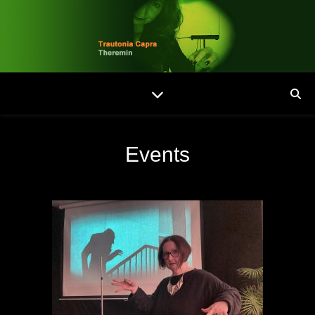
Events