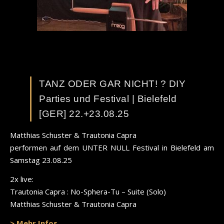
TANZ ODER GAR NICHT! ? DIY
Parties und Festival | Bielefeld
[GER] 22.+23.08.25
Matthias Schuster & Trautonia Capra
performen auf dem UNTER NULL Festival in Bielefeld am
Samstag 23.08.25
2x live:
Trautonia Capra : No-Sphera-Tu – Suite (Solo)
Matthias Schuster & Trautonia Capra
> Mehr Infos