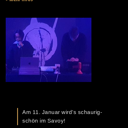
Am 11. Januar wird’s schaurig-
schön im Savoy!