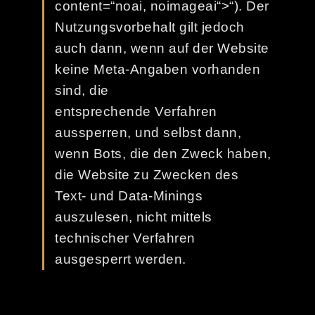
content=“noai, noimageai“>“). Der
Nutzungsvorbehalt gilt jedoch
auch dann, wenn auf der Website
keine Meta-Angaben vorhanden
sind, die
entsprechende Verfahren
aussperren, und selbst dann,
wenn Bots, die den Zweck haben,
die Website zu Zwecken des
Text- und Data-Minings
auszulesen, nicht mittels
technischer Verfahren
ausgesperrt werden.