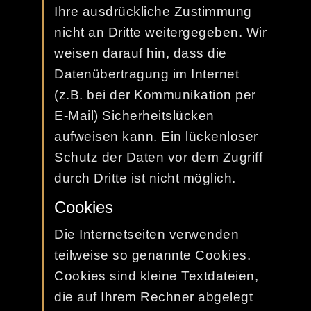
Ihre ausdrückliche Zustimmung
nicht an Dritte weitergegeben. Wir
weisen darauf hin, dass die
Datenübertragung im Internet
(z.B. bei der Kommunikation per
E-Mail) Sicherheitslücken
aufweisen kann. Ein lückenloser
Schutz der Daten vor dem Zugriff
durch Dritte ist nicht möglich.
Cookies
Die Internetseiten verwenden
teilweise so genannte Cookies.
Cookies sind kleine Textdateien,
die auf Ihrem Rechner abgelegt