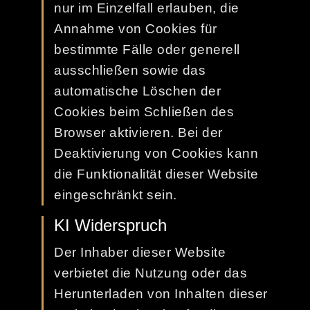
nur im Einzelfall erlauben, die
Annahme von Cookies für
bestimmte Fälle oder generell
ausschließen sowie das
automatische Löschen der
Cookies beim Schließen des
Browser aktivieren. Bei der
Deaktivierung von Cookies kann
die Funktionalität dieser Website
eingeschränkt sein.
KI Widerspruch
Der Inhaber dieser Website
verbietet die Nutzung oder das
Herunterladen von Inhalten dieser