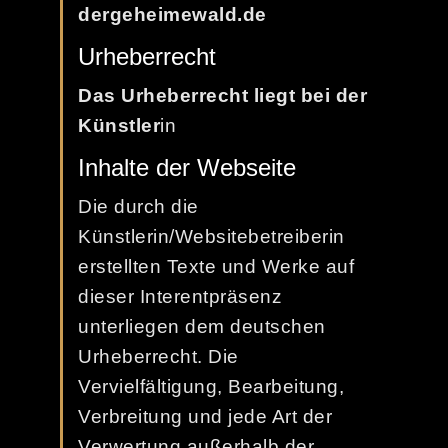
dergeheimewald.de
Urheberrecht
Das Urheberrecht liegt bei der
Künstler
in
Inhalte der Webseite
Die durch die
Künstlerin/Websitebetreiberin
erstellten Texte und Werke auf
dieser Interentpräsenz
unterliegen dem deutschen
Urheberrecht. Die
Vervielfältigung, Bearbeitung,
Verbreitung und jede Art der
Verwertung außerhalb der