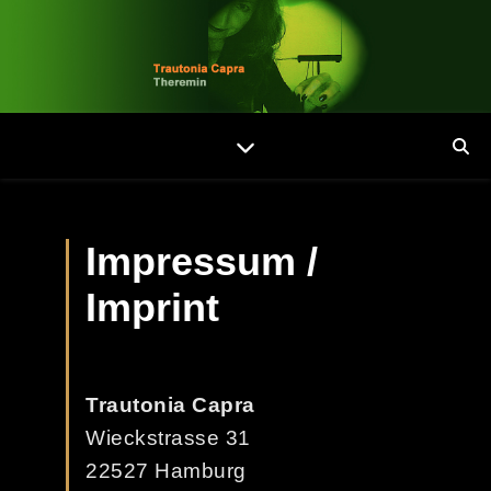
Impressum /
Imprint
Trautonia Capra
Wieckstrasse 31
22527 Hamburg