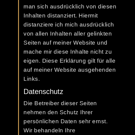
man sich ausdrücklich von diesen
Inhalten distanziert. Hiermit
distanziere ich mich ausdrücklich
von allen Inhalten aller gelinkten
Seiten auf meiner Website und
mache mir diese Inhalte nicht zu
eigen. Diese Erklärung gilt für alle
auf meiner Website ausgehenden
Links.
Datenschutz
Die Betreiber dieser Seiten
nehmen den Schutz Ihrer
persönlichen Daten sehr ernst.
Wir behandeln Ihre