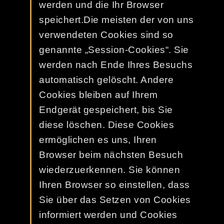
werden und die Ihr Browser
speichert.Die meisten der von uns
verwendeten Cookies sind so
genannte „Session-Cookies“. Sie
werden nach Ende Ihres Besuchs
automatisch gelöscht. Andere
Cookies bleiben auf Ihrem
Endgerät gespeichert, bis Sie
diese löschen. Diese Cookies
ermöglichen es uns, Ihren
Browser beim nächsten Besuch
wiederzuerkennen. Sie können
Ihren Browser so einstellen, dass
Sie über das Setzen von Cookies
informiert werden und Cookies