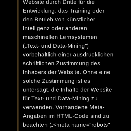
Website durch Dritte für die
Entwicklung, das Training oder
den Betrieb von künstlicher
Intelligenz oder anderen
maschinellen Lernsystemen
(„Text- und Data-Mining“)
vorbehaltlich einer ausdrücklichen
schriftlichen Zustimmung des
Inhabers der Website. Ohne eine
solche Zustimmung ist es
untersagt, die Inhalte der Website
für Text- und Data-Mining zu
verwenden. Vorhandene Meta-
Angaben im HTML-Code sind zu
beachten („<meta name=“robots“